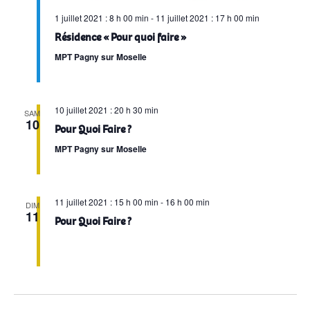
1 juillet 2021 : 8 h 00 min
-
11 juillet 2021 : 17 h 00 min
Résidence « Pour quoi faire »
MPT Pagny sur Moselle
10 juillet 2021 : 20 h 30 min
SAM
10
Pour Quoi Faire ?
MPT Pagny sur Moselle
11 juillet 2021 : 15 h 00 min
-
16 h 00 min
DIM
11
Pour Quoi Faire ?