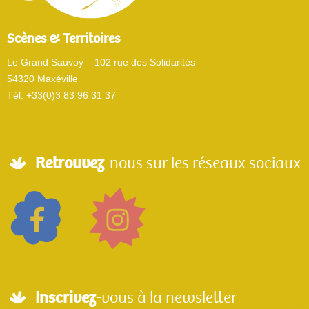
Scènes & Territoires
Le Grand Sauvoy – 102 rue des Solidarités
54320 Maxéville
Tél. +33(0)3 83 96 31 37
Retrouvez
-nous sur les réseaux sociaux
Inscrivez
-vous à la newsletter