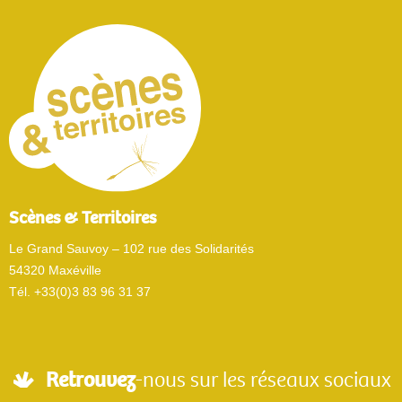
Scènes & Territoires
Le Grand Sauvoy – 102 rue des Solidarités
54320 Maxéville
Tél. +33(0)3 83 96 31 37
Retrouvez
-nous sur les réseaux sociaux