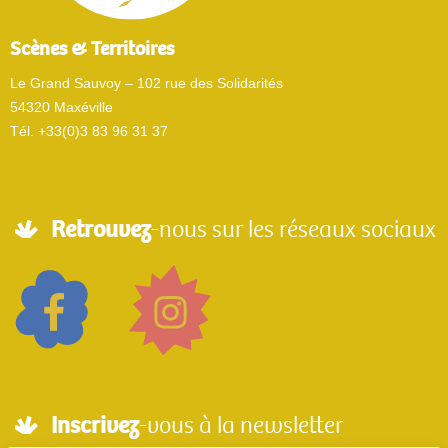
Scènes & Territoires
Le Grand Sauvoy – 102 rue des Solidarités
54320 Maxéville
Tél. +33(0)3 83 96 31 37
Retrouvez
-nous sur les réseaux sociaux
Inscrivez
-vous à la newsletter