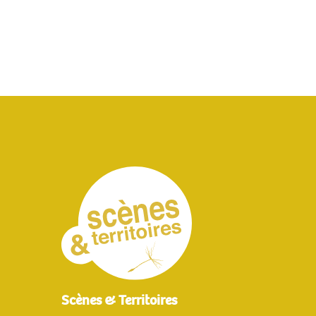
Scènes & Territoires