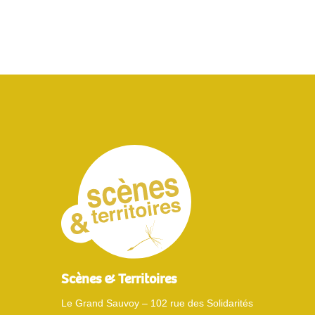
Scènes & Territoires
Le Grand Sauvoy – 102 rue des Solidarités