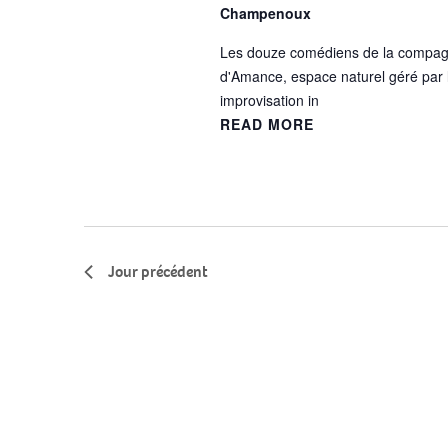
Champenoux
Les douze comédiens de la compagnie
d'Amance, espace naturel géré par 
improvisation in
READ MORE
Jour précédent