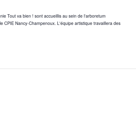
 Tout va bien ! sont accueillis au sein de l'arboretum
le CPIE Nancy-Champenoux. L'équipe artistique travaillera des