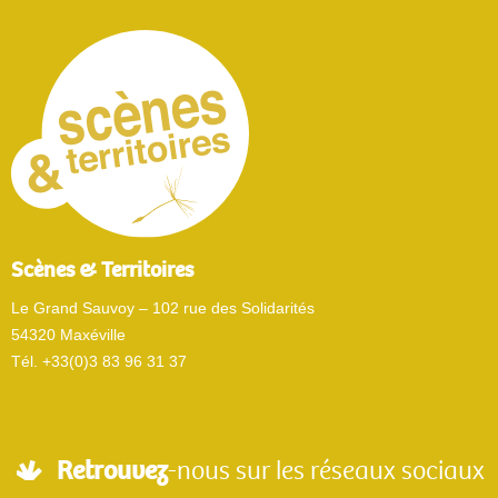
Scènes & Territoires
Le Grand Sauvoy – 102 rue des Solidarités
54320 Maxéville
Tél. +33(0)3 83 96 31 37
Retrouvez
-nous sur les réseaux sociaux