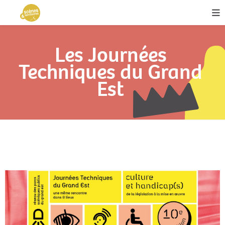
Les Journées
Techniques du Grand
Est