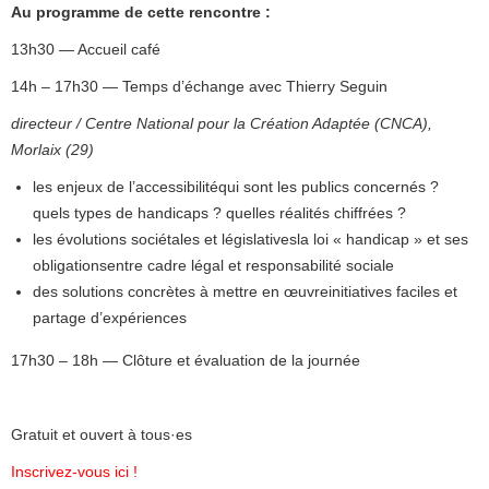
Au programme de cette rencontre :
13h30 — Accueil café
14h – 17h30 — Temps d’échange avec Thierry Seguin
directeur / Centre National pour la Création Adaptée (CNCA),
Morlaix (29)
les enjeux de l’accessibilitéqui sont les publics concernés ?
quels types de handicaps ? quelles réalités chiffrées ?
les évolutions sociétales et législativesla loi « handicap » et ses
obligationsentre cadre légal et responsabilité sociale
des solutions concrètes à mettre en œuvreinitiatives faciles et
partage d’expériences
17h30 – 18h — Clôture et évaluation de la journée
Gratuit et ouvert à tous·es
Inscrivez-vous ici !