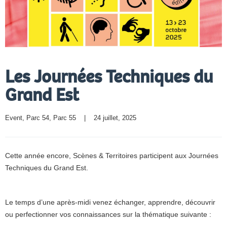
Les Journées Techniques du
Grand Est
Event
, 
Parc 54
, 
Parc 55
    |    24 juillet, 2025
Cette année encore, Scènes & Territoires participent aux Journées
Techniques du Grand Est.
Le temps d’une après-midi venez échanger, apprendre, découvrir
ou perfectionner vos connaissances sur la thématique suivante :