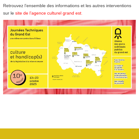
Retrouvez l’ensemble des informations et les autres interventions
sur le
site de l’agence culturel grand est
.