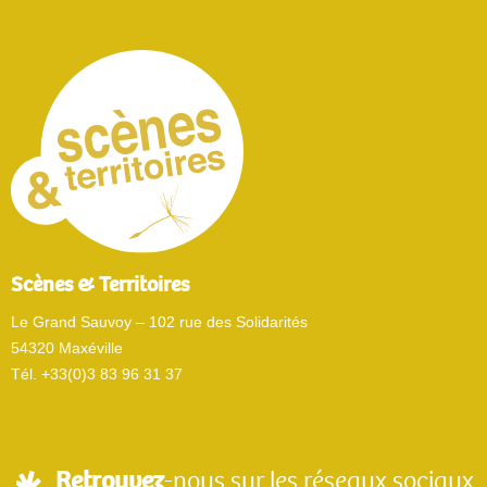
Scènes & Territoires
Le Grand Sauvoy – 102 rue des Solidarités
54320 Maxéville
Tél. +33(0)3 83 96 31 37
Retrouvez
-nous sur les réseaux sociaux