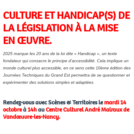
CULTURE ET HANDICAP(S)
DE
LA LÉGISLATION À LA MISE
EN ŒUVRE.
2025 marque les 20 ans de la loi dite « Handicap », un texte
fondateur qui consacre le principe d’accessibilité. Cela implique un
monde culturel plus accessible, en ce sens cette 10ème édition des
Journées Techniques du Grand Est permettra de se questionner et
expérimenter des solutions simples et adaptées
.
Rendez-vous avec Scènes & Territoires le
mardi 14
octobre
à
14h
au
Centre Culturel André Malraux de
Vandœuvre-les-Nancy
.