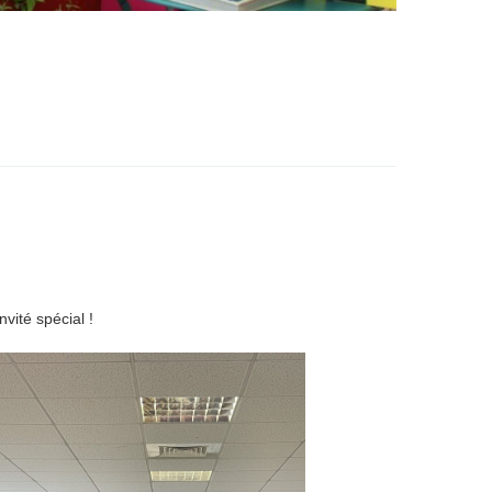
vité spécial !