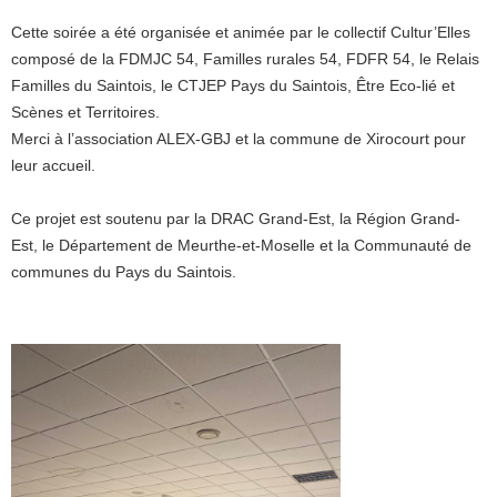
Cette soirée a été organisée et animée par le collectif Cultur’Elles
composé de la FDMJC 54, Familles rurales 54, FDFR 54, le Relais
Familles du Saintois, le CTJEP Pays du Saintois, Être Eco-lié et
Scènes et Territoires.
Merci à l’association ALEX-GBJ et la commune de Xirocourt pour
leur accueil.
Ce projet est soutenu par la DRAC Grand-Est, la Région Grand-
Est, le Département de Meurthe-et-Moselle et la Communauté de
communes du Pays du Saintois.