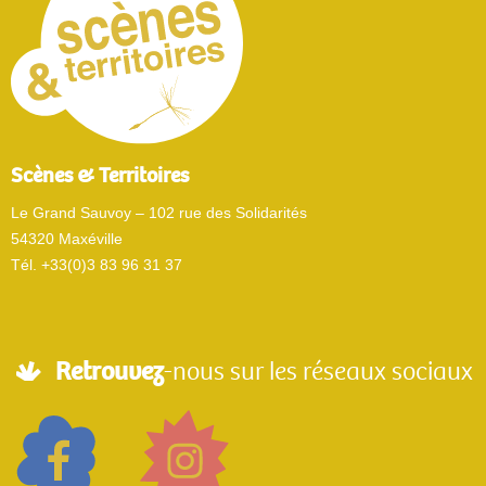
Scènes & Territoires
Le Grand Sauvoy – 102 rue des Solidarités
54320 Maxéville
Tél. +33(0)3 83 96 31 37
Retrouvez
-nous sur les réseaux sociaux