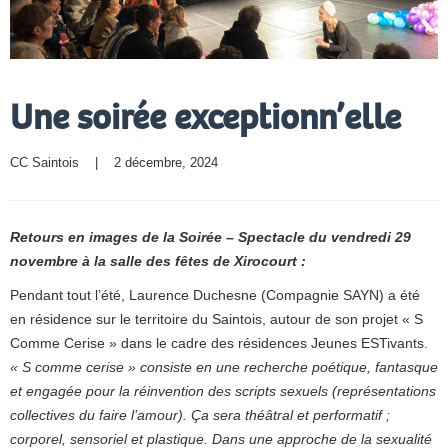
Une soirée exceptionn’elle
CC Saintois
    |    2 décembre, 2024
Retours en images de la Soirée – Spectacle du vendredi 29
novembre à la salle des fêtes de Xirocourt :
Pendant tout l’été, Laurence Duchesne (Compagnie SAYN) a été
en résidence sur le territoire du Saintois, autour de son projet « S
Comme Cerise » dans le cadre des résidences Jeunes ESTivants.
« S comme cerise » consiste en une recherche poétique, fantasque
et engagée pour la réinvention des scripts sexuels (représentations
collectives du faire l’amour). Ça sera théâtral et performatif ;
corporel, sensoriel et plastique. Dans une approche de la sexualité