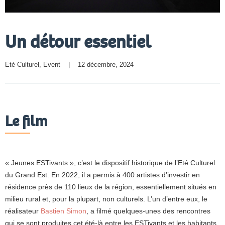
Un détour essentiel
Eté Culturel
, 
Event
    |    12 décembre, 2024
Le film
« Jeunes ESTivants », c’est le dispositif historique de l’Eté Culturel
du Grand Est. En 2022, il a permis à 400 artistes d’investir en
résidence près de 110 lieux de la région, essentiellement situés en
milieu rural et, pour la plupart, non culturels. L’un d’entre eux, le
réalisateur
Bastien Simon
, a filmé quelques-unes des rencontres
qui se sont produites cet été-là entre les ESTivants et les habitants.