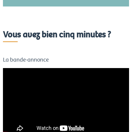
Vous avez bien cinq minutes ?
La bande-annonce