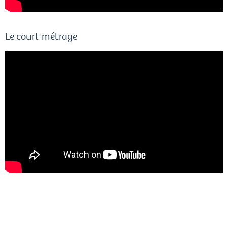
Le court-métrage