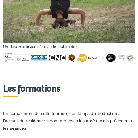
Une tournée organisée avec le soutien de ;
Les formations
En complément de cette tournée, des temps d’introduction à
l’accueil de résidence seront proposés les après-midis précédents
les séances :