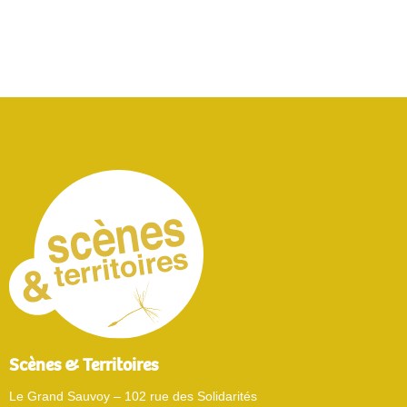
Scènes & Territoires
Le Grand Sauvoy – 102 rue des Solidarités