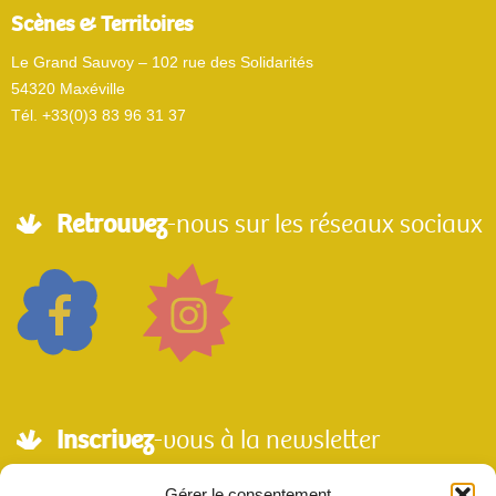
Scènes & Territoires
Le Grand Sauvoy – 102 rue des Solidarités
54320 Maxéville
Tél. +33(0)3 83 96 31 37
Retrouvez
-nous sur les réseaux sociaux
Inscrivez
-vous à la newsletter
Adresse mail*
Gérer le consentement