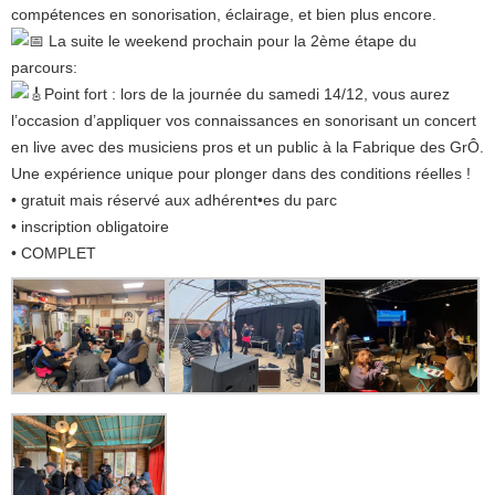
compétences en sonorisation, éclairage, et bien plus encore.
La suite le weekend prochain pour la 2ème étape du
parcours:
Point fort : lors de la journée du samedi 14/12, vous aurez
l’occasion d’appliquer vos connaissances en sonorisant un concert
en live avec des musiciens pros et un public à la Fabrique des GrÔ.
Une expérience unique pour plonger dans des conditions réelles !
• gratuit mais réservé aux adhérent•es du parc
• inscription obligatoire
• COMPLET