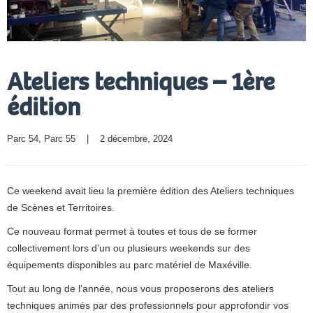
Ateliers techniques – 1ère
édition
Parc 54
, 
Parc 55
    |    2 décembre, 2024
Ce weekend avait lieu la première édition des Ateliers techniques
de Scènes et Territoires.
Ce nouveau format permet à toutes et tous de se former
collectivement lors d’un ou plusieurs weekends sur des
équipements disponibles au parc matériel de Maxéville.
Tout au long de l’année, nous vous proposerons des ateliers
techniques animés par des professionnels pour approfondir vos