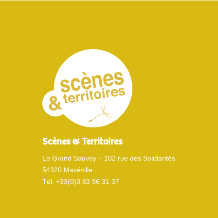
Scènes & Territoires
Le Grand Sauvoy – 102 rue des Solidarités
54320 Maxéville
Tél. +33(0)3 83 96 31 37