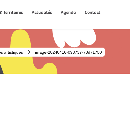
 Territoires
Actualités
Agenda
Contact
s artistiques
image-20240416-093737-73d71750