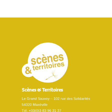
Scènes & Territoires
Le Grand Sauvoy – 102 rue des Solidarités
54320 Maxéville
Tél. +33(0)3 83 96 31 37