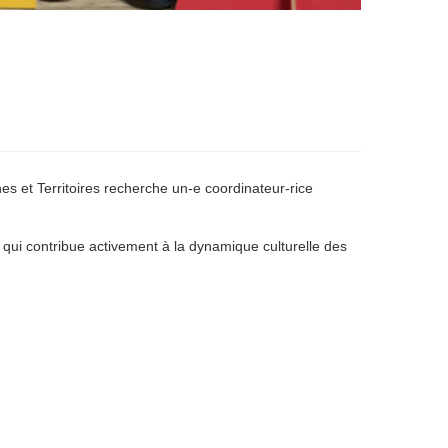
s et Territoires recherche un-e coordinateur-rice
e, qui contribue activement à la dynamique culturelle des