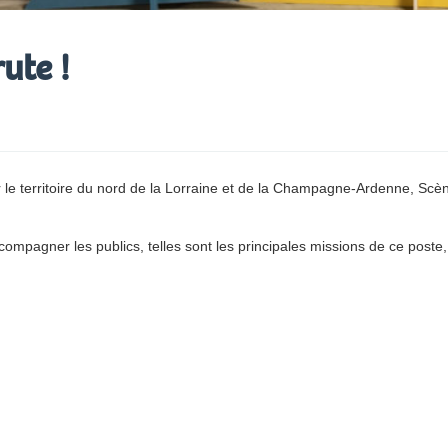
rute !
le territoire du nord de la Lorraine et de la Champagne-Ardenne, Scène
accompagner les publics, telles sont les principales missions de ce post