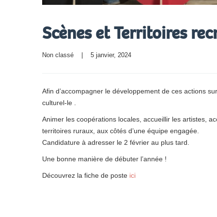
Scènes et Territoires rec
Non classé
    |    5 janvier, 2024
Afin d’accompagner le développement de ces actions sur 
culturel-le .
Animer les coopérations locales, accueillir les artistes, 
territoires ruraux, aux côtés d’une équipe engagée.
Candidature à adresser le 2 février au plus tard.
Une bonne manière de débuter l’année !
Découvrez la fiche de poste
ici