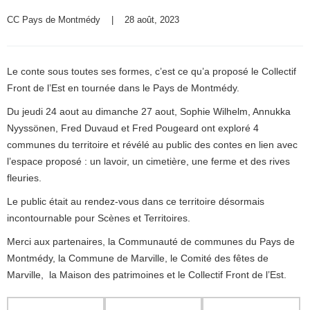
CC Pays de Montmédy
    |    28 août, 2023
Le conte sous toutes ses formes, c’est ce qu’a proposé le Collectif
Front de l’Est en tournée dans le Pays de Montmédy.
Du jeudi 24 aout au dimanche 27 aout, Sophie Wilhelm, Annukka
Nyyssönen, Fred Duvaud et Fred Pougeard ont exploré 4
communes du territoire et révélé au public des contes en lien avec
l’espace proposé : un lavoir, un cimetière, une ferme et des rives
fleuries.
Le public était au rendez-vous dans ce territoire désormais
incontournable pour Scènes et Territoires.
Merci aux partenaires, la Communauté de communes du Pays de
Montmédy, la Commune de Marville, le Comité des fêtes de
Marville, la Maison des patrimoines et le Collectif Front de l’Est.