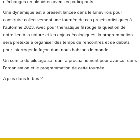
d’échanges en plénières avec les participants.
Une dynamique est à présent lancée dans le lunévillois pour
construire collectivement une tournée de ces projets artistiques à
l’automne 2023. Avec pour thématique fil rouge la question de
notre lien à la nature et les enjeux écologiques, la programmation
sera prétexte à organiser des temps de rencontres et de débats
pour interroger la façon dont nous habitons le monde.
Un comité de pilotage se réunira prochainement pour avancer dans
l’organisation et le programmation de cette tournée.
A plus dans le bus ?