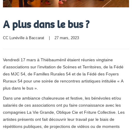
A plus dans le bus ?
CC Lunéville à Baccarat
    |    27 mars, 2023
Vendredi 17 mars à Thiébauménil étaient réunies vingtaine
d’associations sur l’invitation de Scènes et Territoires, de la Fédé
des MJC 54, de Familles Rurales 54 et de la Fédé des Foyers
Ruraux 54 pour une soirée de rencontres artistiques intitulée « A
plus dans le bus ».
Dans une ambiance chaleureuse et festive, les bénévoles et/ou
salariés de ces associations ont pu faire connaissance avec les
compagnies La Vie Grande, Oblique Cie et Friture Collective. Les
artistes présents ont fait découvrir leur travail par le biais de
répétitions publiques, de projections de vidéos ou de moments