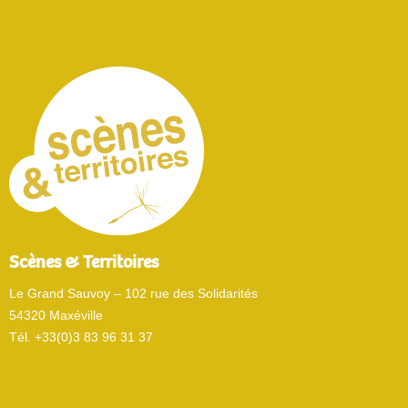
Scènes & Territoires
Le Grand Sauvoy – 102 rue des Solidarités
54320 Maxéville
Tél. +33(0)3 83 96 31 37