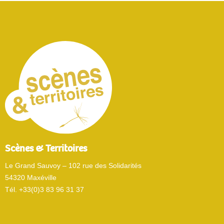
Scènes & Territoires
Le Grand Sauvoy – 102 rue des Solidarités
54320 Maxéville
Tél. +33(0)3 83 96 31 37