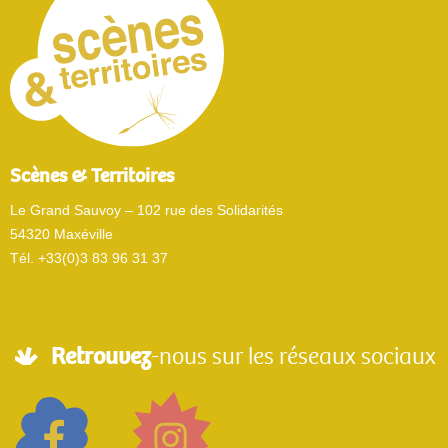
Scènes & Territoires
Le Grand Sauvoy – 102 rue des Solidarités
54320 Maxéville
Tél. +33(0)3 83 96 31 37
Retrouvez
-nous sur les réseaux sociaux