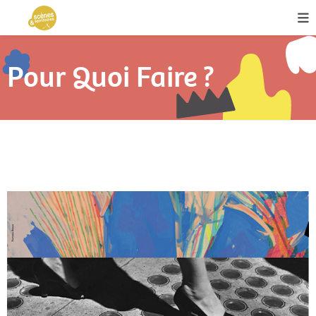
Pour Quoi Faire ?