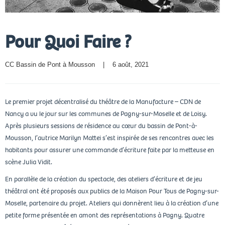
Pour Quoi Faire ?
CC Bassin de Pont à Mousson
    |    6 août, 2021
Le premier projet décentralisé du théâtre de la Manufacture – CDN de
Nancy a vu le jour sur les communes de Pagny-sur-Moselle et de Loisy.
Après plusieurs sessions de résidence au cœur du bassin de Pont-à-
Mousson, l’autrice Marilyn Mattei s’est inspirée de ses rencontres avec les
habitants pour assurer une commande d’écriture faite par la metteuse en
scène Julia Vidit.
En parallèle de la création du spectacle, des ateliers d’écriture et de jeu
théâtral ont été proposés aux publics de la Maison Pour Tous de Pagny-sur-
Moselle, partenaire du projet. Ateliers qui donnèrent lieu à la création d’une
petite forme présentée en amont des représentations à Pagny. Quatre