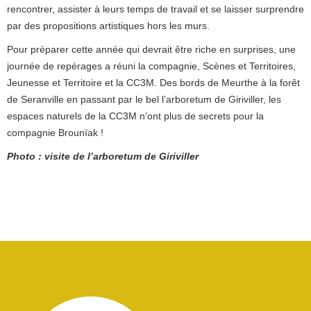
rencontrer, assister à leurs temps de travail et se laisser surprendre
par des propositions artistiques hors les murs.
Pour préparer cette année qui devrait être riche en surprises, une
journée de repérages a réuni la compagnie, Scènes et Territoires,
Jeunesse et Territoire et la CC3M. Des bords de Meurthe à la forêt
de Seranville en passant par le bel l’arboretum de Giriviller, les
espaces naturels de la CC3M n’ont plus de secrets pour la
compagnie Brounïak !
Photo : visite de l’arboretum de Giriviller