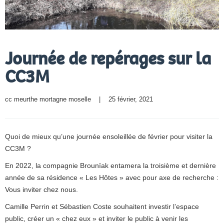
Journée de repérages sur la
CC3M
cc meurthe mortagne moselle
    |    25 février, 2021
Quoi de mieux qu’une journée ensoleillée de février pour visiter la
CC3M ?
En 2022, la compagnie Brounïak entamera la troisième et dernière
année de sa résidence « Les Hôtes » avec pour axe de recherche :
Vous inviter chez nous.
Camille Perrin et Sébastien Coste souhaitent investir l’espace
public, créer un « chez eux » et inviter le public à venir les