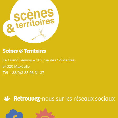
Scènes & Territoires
Le Grand Sauvoy – 102 rue des Solidarités
54320 Maxéville
Tél. +33(0)3 83 96 31 37
Retrouvez
-nous sur les réseaux sociaux