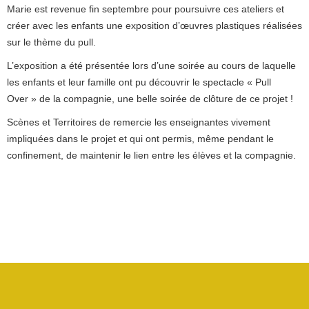
Marie est revenue fin septembre pour poursuivre ces ateliers et
créer avec les enfants une exposition d’œuvres plastiques réalisées
sur le thème du pull.
L’exposition a été présentée lors d’une soirée au cours de laquelle
les enfants et leur famille ont pu découvrir le spectacle « Pull
Over » de la compagnie, une belle soirée de clôture de ce projet !
Scènes et Territoires de remercie les enseignantes vivement
impliquées dans le projet et qui ont permis, même pendant le
confinement, de maintenir le lien entre les élèves et la compagnie.