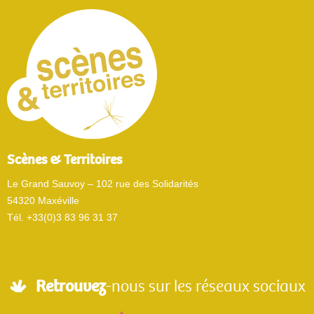
Scènes & Territoires
Le Grand Sauvoy – 102 rue des Solidarités
54320 Maxéville
Tél. +33(0)3 83 96 31 37
Retrouvez
-nous sur les réseaux sociaux