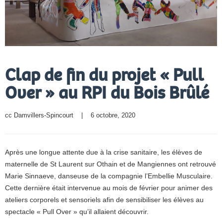
Clap de fin du projet « Pull
Over » au RPI du Bois Brûlé
cc Damvillers-Spincourt
    |    6 octobre, 2020
Après une longue attente due à la crise sanitaire, les élèves de
maternelle de St Laurent sur Othain et de Mangiennes ont retrouvé
Marie Sinnaeve, danseuse de la compagnie l’Embellie Musculaire.
Cette dernière était intervenue au mois de février pour animer des
ateliers corporels et sensoriels afin de sensibiliser les élèves au
spectacle « Pull Over » qu’il allaient découvrir.