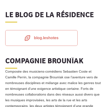
LE BLOG DE LA RÉSIDENCE
blog.leshotes
COMPAGNIE BROUNÏAK
Composée des musiciens-comédiens Sebastien Coste et
Camille Perrin, la compagnie Brounïak ose l’aventure vers de
nombreuses disciplines et mélange avec malice les genres tout
en témoignant d’une exigence artistique certaine. Forts de
nombreuses collaborations dans des réseaux aussi divers que
les musiques improvisées, les arts de la rue et les arts
contemporains, les deux artistes témoignent d’une grande