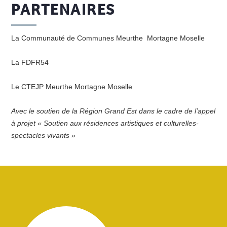
PARTENAIRES
La Communauté de Communes Meurthe Mortagne Moselle
La FDFR54
Le CTEJP Meurthe Mortagne Moselle
Avec le soutien de la Région Grand Est dans le cadre de l’appel
à projet « Soutien aux résidences artistiques et culturelles-
spectacles vivants »