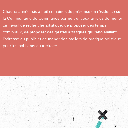
Chaque année, six à huit semaines de présence en résidence sur
la Communauté de Communes permettront aux artistes de mener
ce travail de recherche artistique, de proposer des temps
conviviaux, de proposer des gestes artistiques qui renouvellent
l’adresse au public et de mener des ateliers de pratique artistique
pour les habitants du territoire.