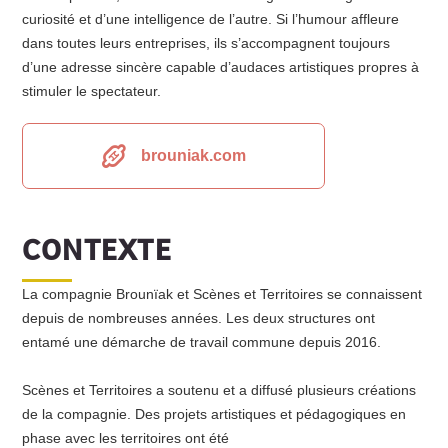
curiosité et d’une intelligence de l’autre. Si l’humour affleure
dans toutes leurs entreprises, ils s’accompagnent toujours
d’une adresse sincère capable d’audaces artistiques propres à
stimuler le spectateur.
brouniak.com
CONTEXTE
La compagnie Brounïak et Scènes et Territoires se connaissent
depuis de nombreuses années. Les deux structures ont
entamé une démarche de travail commune depuis 2016.
Scènes et Territoires a soutenu et a diffusé plusieurs créations
de la compagnie. Des projets artistiques et pédagogiques en
phase avec les territoires ont été