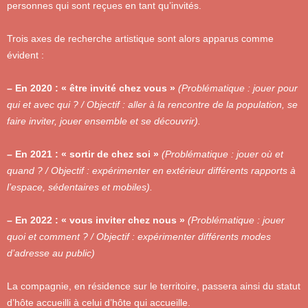
personnes qui sont reçues en tant qu’invités.
Trois axes de recherche artistique sont alors apparus comme
évident :
– En 2020 : « être invité chez vous »
(Problématique : jouer pour
qui et avec qui ? / Objectif : aller à la rencontre de la population, se
faire inviter, jouer ensemble et se découvrir).
– En 2021 : « sortir de chez soi »
(Problématique : jouer où et
quand ? / Objectif : expérimenter en extérieur différents rapports à
l’espace, sédentaires et mobiles).
– En 2022 : « vous inviter chez nous »
(Problématique : jouer
quoi et comment ? / Objectif : expérimenter différents modes
d’adresse au public)
La compagnie, en résidence sur le territoire, passera ainsi du statut
d’hôte accueilli à celui d’hôte qui accueille.