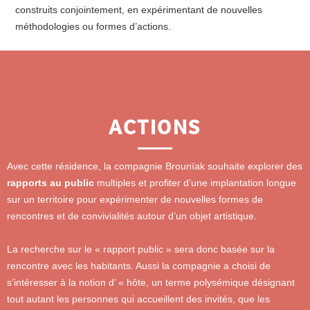
construits conjointement, en expérimentant de nouvelles
méthodologies ou formes d’actions.
ACTIONS
Avec cette résidence, la compagnie Brounïak souhaite explorer des
rapports au public
multiples et profiter d’une implantation longue
sur un territoire pour expérimenter de nouvelles formes de
rencontres et de convivialités autour d’un objet artistique.
La recherche sur le « rapport public » sera donc basée sur la
rencontre avec les habitants. Aussi la compagnie a choisi de
s’intéresser à la notion d’ « hôte, un terme polysémique désignant
tout autant les personnes qui accueillent des invités, que les