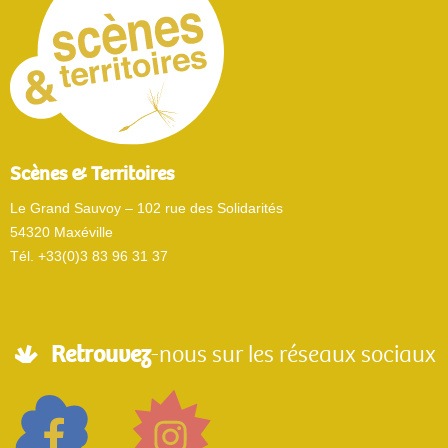
Scènes & Territoires
Le Grand Sauvoy – 102 rue des Solidarités
54320 Maxéville
Tél. +33(0)3 83 96 31 37
Retrouvez
-nous sur les réseaux sociaux