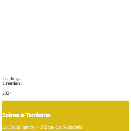
Loading...
Création :
2024
Scènes & Territoires
Le Grand Sauvoy – 102 rue des Solidarités