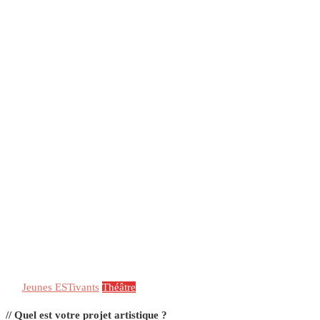
Jeunes ESTivants
Théâtre
// Quel est votre projet artistique ?