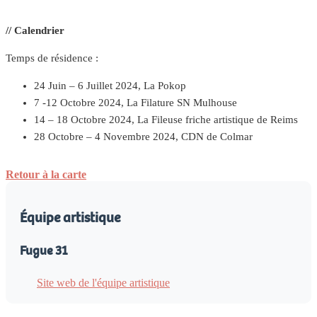
// Calendrier
Temps de résidence :
24 Juin – 6 Juillet 2024, La Pokop
7 -12 Octobre 2024, La Filature SN Mulhouse
14 – 18 Octobre 2024, La Fileuse friche artistique de Reims
28 Octobre – 4 Novembre 2024, CDN de Colmar
Retour à la carte
Équipe artistique
Fugue 31
Site web de l'équipe artistique