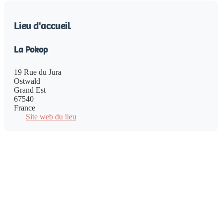
Lieu d'accueil
La Pokop
19 Rue du Jura
Ostwald
Grand Est
67540
France
Site web du lieu