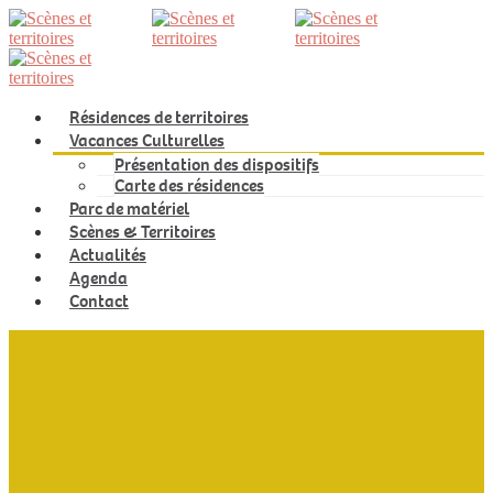
Résidences de territoires
Vacances Culturelles
Présentation des dispositifs
Carte des résidences
Parc de matériel
Scènes & Territoires
Actualités
Agenda
Contact