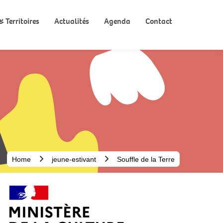
 Territoires
Actualités
Agenda
Contact
Home
jeune-estivant
Souffle de la Terre