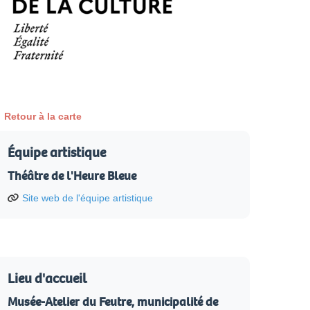
Retour à la carte
Équipe artistique
Théâtre de l'Heure Bleue
Site web de l'équipe artistique
Lieu d'accueil
Musée-Atelier du Feutre, municipalité de