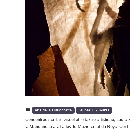
Arts de la Marionnette
Jeunes ESTivants
Concentrée sur l’art visuel et le textile artistique, Lau
la Marionnette à Charleville-Mézières et du Royal Cen