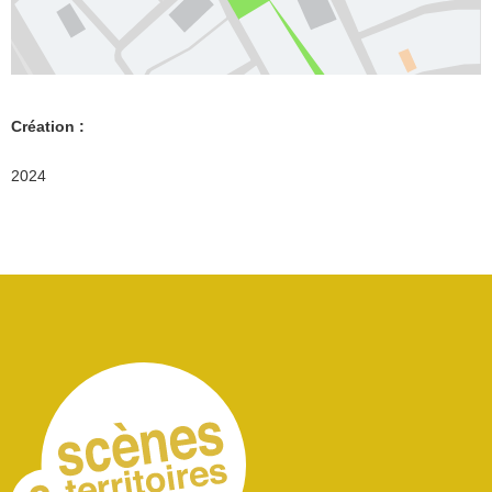
Création :
2024