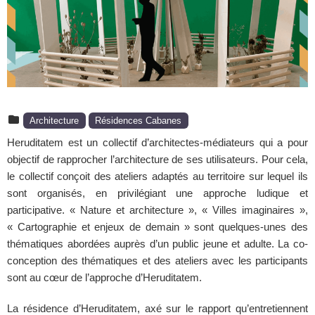
Architecture
Résidences Cabanes
Heruditatem est un collectif d’architectes-médiateurs qui a pour
objectif de rapprocher l’architecture de ses utilisateurs. Pour cela,
le collectif conçoit des ateliers adaptés au territoire sur lequel ils
sont organisés, en privilégiant une approche ludique et
participative. « Nature et architecture », « Villes imaginaires »,
« Cartographie et enjeux de demain » sont quelques-unes des
thématiques abordées auprès d’un public jeune et adulte. La co-
conception des thématiques et des ateliers avec les participants
sont au cœur de l’approche d’Heruditatem.
La résidence d’Heruditatem, axé sur le rapport qu’entretiennent