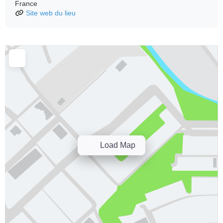
France
Site web du lieu
Load Map