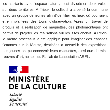
les habitants avec l’espace naturel, s’est divisée en deux volets
sur deux territoires. A Trieux, le collectif a arpenté la commune
avec un groupe de jeunes afin d’identifier les lieux où pourraient
être implantées des tours d’observation. Après un travail de
croquis et la réalisation de maquettes, des photomontages ont
permis de projeter les réalisations sur les sites choisis. A Revin,
le même processus a été appliqué pour imaginer des cabanes
flottantes sur la Meuse, destinées à accueillir des expositions.
Les jeunes ont pu concevoir leurs maquettes, ainsi que de mini-
œuvres d’art, au sein du Fablab de l’association AREL.