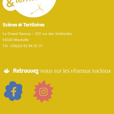
Scènes & Territoires
Le Grand Sauvoy – 102 rue des Solidarités
54320 Maxéville
Tél. +33(0)3 83 96 31 37
Retrouvez
-nous sur les réseaux sociaux