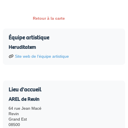
Retour à la carte
Équipe artistique
Heruditatem
Site web de l'équipe artistique
Lieu d'accueil
AREL de Revin
64 rue Jean Macé
Revin
Grand Est
08500