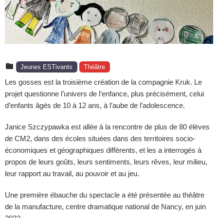
Jeunes ESTivants
Théâtre
Les gosses est la troisième création de la compagnie Kruk. Le
projet questionne l’univers de l’enfance, plus précisément, celui
d’enfants âgés de 10 à 12 ans, à l’aube de l’adolescence.
Janice Szczypawka est allée à la rencontre de plus de 80 élèves
de CM2, dans des écoles situées dans des territoires socio-
économiques et géographiques différents, et les a interrogés à
propos de leurs goûts, leurs sentiments, leurs rêves, leur milieu,
leur rapport au travail, au pouvoir et au jeu.
Une première ébauche du spectacle a été présentée au théâtre
de la manufacture, centre dramatique national de Nancy, en juin