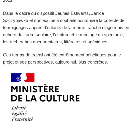
2022.
Dans le cadre du dispositif Jeunes Estivants, Janice
Szczypawka et son équipe a souhaité poursuivre la collecte de
témoignages auprès d’enfants de la même tranche d’âge mais en
dehors du cadre scolaire, l’écriture et le montage du spectacle,
les recherches documentaires, littéraires et scéniques.
Ces temps de travail ont été extrêmement bénéfiques pour le
projet et ses perspectives, aujourd’hui, plus concrètes.