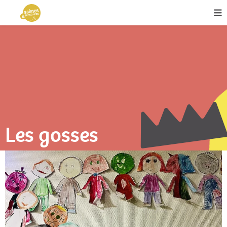
Les gosses