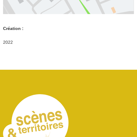
Création :
2022