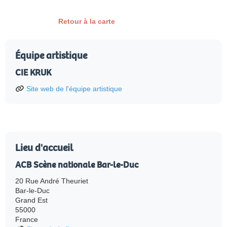
Retour à la carte
Équipe artistique
CIE KRUK
Site web de l'équipe artistique
Lieu d'accueil
ACB Scène nationale Bar-le-Duc
20 Rue André Theuriet
Bar-le-Duc
Grand Est
55000
France