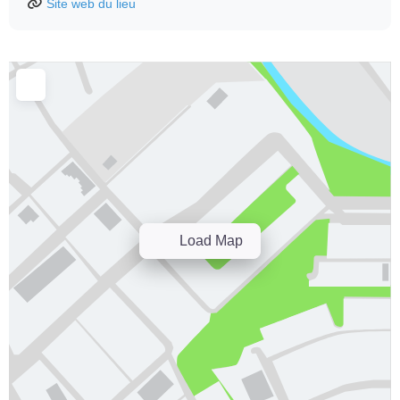
Site web du lieu
Load Map