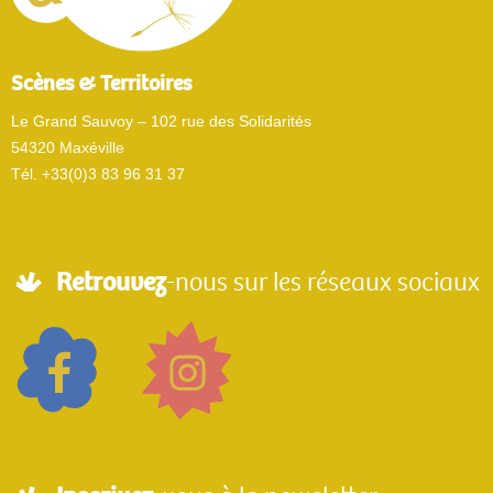
Scènes & Territoires
Le Grand Sauvoy – 102 rue des Solidarités
54320 Maxéville
Tél. +33(0)3 83 96 31 37
Retrouvez
-nous sur les réseaux sociaux