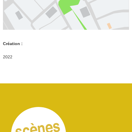
Création :
2022