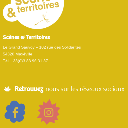
Scènes & Territoires
Le Grand Sauvoy – 102 rue des Solidarités
54320 Maxéville
Tél. +33(0)3 83 96 31 37
Retrouvez
-nous sur les réseaux sociaux