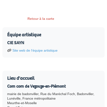
Retour à la carte
Équipe artistique
CIE SAYN
Site web de l'équipe artistique
Lieu d'accueil
Com com de Vezouze-en-Piémont
mairie de badonviller, Rue du Maréchal Foch, Badonviller,
Lunéville, France métropolitaine
Meurthe-et-Moselle