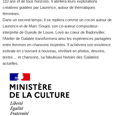
110 ans et de tous horizons. Il abritera leurs explorations
créatives guidées par Laurence, autour de thématiques
féminines.
Dans un second temps, il se repliera comme un cocon autour de
Laurence et de Marc Goujot, son co-auteur-compositeur-
interprète de Gueule de Louve. Lové au coeur de Badonviller,
l’Atelier de Galatée transformera ainsi les expériences partagées
entre femmes en chansons inspirées. Il achèvera son existence
estivale en s’ouvrant à nouveau, révélant en photos, dessins,
textes… et chansons, sa fabuleuse histoire des Galatées
actuelles.