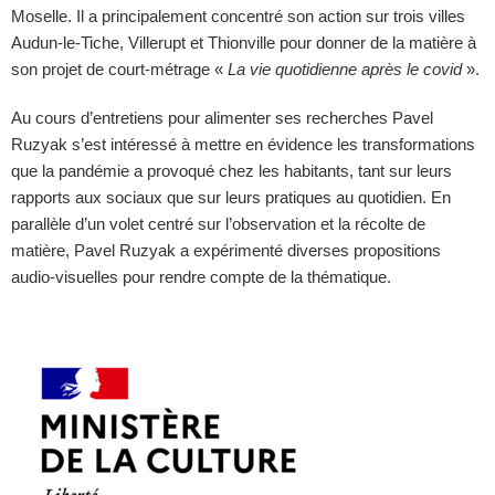
Moselle. Il a principalement concentré son action sur trois villes
Audun-le-Tiche, Villerupt et Thionville pour donner de la matière à
son projet de court-métrage «
La vie quotidienne après le covid
».
Au cours d’entretiens pour alimenter ses recherches Pavel
Ruzyak s’est intéressé à mettre en évidence les transformations
que la pandémie a provoqué chez les habitants, tant sur leurs
rapports aux sociaux que sur leurs pratiques au quotidien. En
parallèle d’un volet centré sur l’observation et la récolte de
matière, Pavel Ruzyak a expérimenté diverses propositions
audio-visuelles pour rendre compte de la thématique.