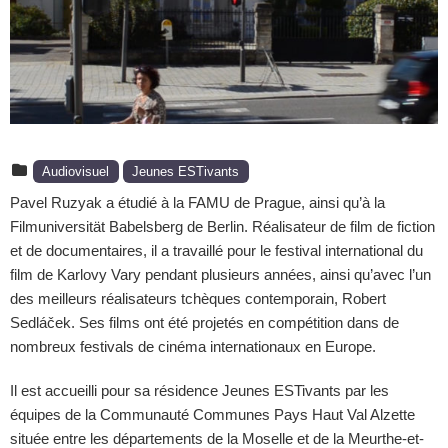
Audiovisuel
Jeunes ESTivants
Pavel Ruzyak a étudié à la FAMU de Prague, ainsi qu’à la
Filmuniversität Babelsberg de Berlin. Réalisateur de film de fiction
et de documentaires, il a travaillé pour le festival international du
film de Karlovy Vary pendant plusieurs années, ainsi qu’avec l’un
des meilleurs réalisateurs tchèques contemporain, Robert
Sedláček. Ses films ont été projetés en compétition dans de
nombreux festivals de cinéma internationaux en Europe.
Il est accueilli pour sa résidence Jeunes ESTivants par les
équipes de la Communauté Communes Pays Haut Val Alzette
située entre les départements de la Moselle et de la Meurthe-et-