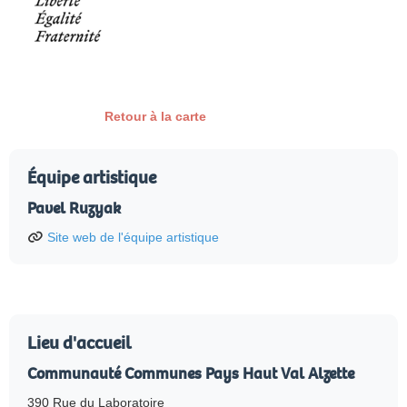
Retour à la carte
Équipe artistique
Pavel Ruzyak
Site web de l'équipe artistique
Lieu d'accueil
Communauté Communes Pays Haut Val Alzette
390 Rue du Laboratoire