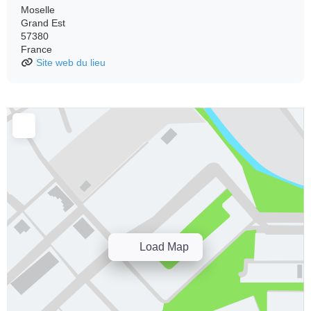
Moselle
Grand Est
57380
France
Site web du lieu
Load Map