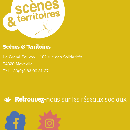
Scènes & Territoires
Le Grand Sauvoy – 102 rue des Solidarités
54320 Maxéville
Tél. +33(0)3 83 96 31 37
Retrouvez
-nous sur les réseaux sociaux