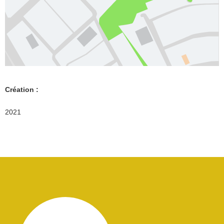
Création :
2021