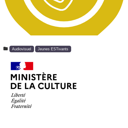
Audiovisuel
Jeunes ESTivants