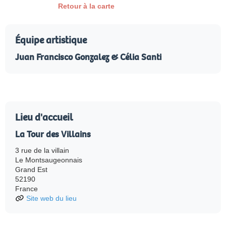
Retour à la carte
Équipe artistique
Juan Francisco Gonzalez & Célia Santi
Lieu d'accueil
La Tour des Villains
3 rue de la villain
Le Montsaugeonnais
Grand Est
52190
France
Site web du lieu