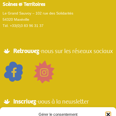
Scènes & Territoires
Le Grand Sauvoy – 102 rue des Solidarités
54320 Maxéville
Tél. +33(0)3 83 96 31 37
Retrouvez
-nous sur les réseaux sociaux
Inscrivez
-vous à la newsletter
Adresse mail*
Gérer le consentement