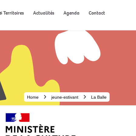
 Territoires
Actualités
Agenda
Contact
Home
jeune-estivant
La Balle