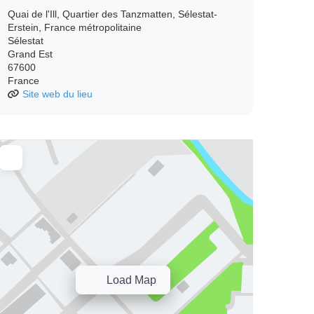
Quai de l'Ill, Quartier des Tanzmatten, Sélestat-
Erstein, France métropolitaine
Sélestat
Grand Est
67600
France
Site web du lieu
Load Map