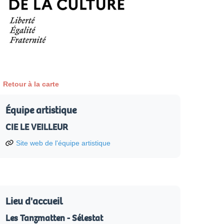
Retour à la carte
Équipe artistique
CIE LE VEILLEUR
Site web de l'équipe artistique
Lieu d'accueil
Les Tanzmatten - Sélestat