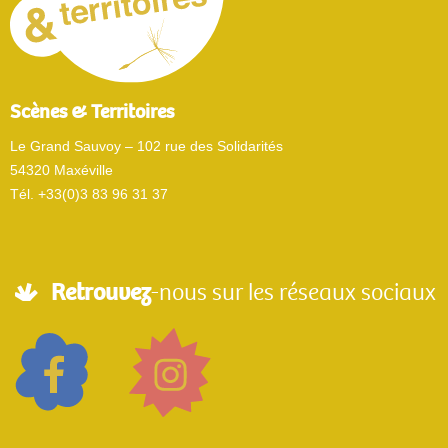
Scènes & Territoires
Le Grand Sauvoy – 102 rue des Solidarités
54320 Maxéville
Tél. +33(0)3 83 96 31 37
Retrouvez
-nous sur les réseaux sociaux