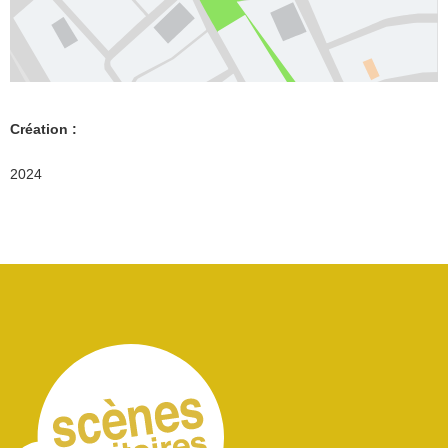
Création :
2024