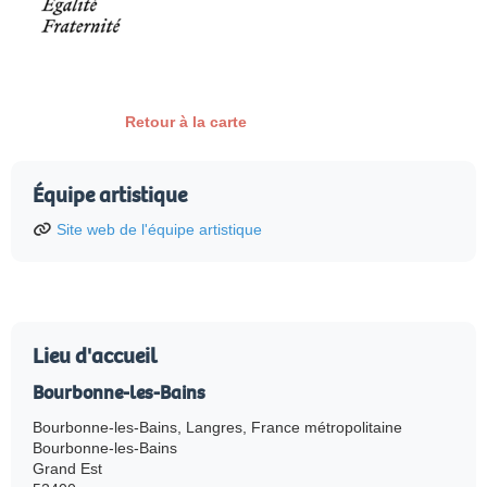
Retour à la carte
Équipe artistique
Site web de l'équipe artistique
Lieu d'accueil
Bourbonne-les-Bains
Bourbonne-les-Bains, Langres, France métropolitaine
Bourbonne-les-Bains
Grand Est