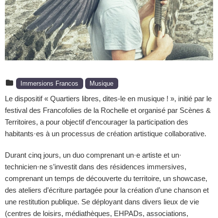
Immersions Francos
Musique
Le dispositif « Quartiers libres, dites-le en musique ! », initié par le
festival des Francofolies de la Rochelle et organisé par Scènes &
Territoires, a pour objectif d’encourager la participation des
habitants·es à un processus de création artistique collaborative.
Durant cinq jours, un duo comprenant un·e artiste et un·
technicien·ne s’investit dans des résidences immersives,
comprenant un temps de découverte du territoire, un showcase,
des ateliers d’écriture partagée pour la création d’une chanson et
une restitution publique. Se déployant dans divers lieux de vie
(centres de loisirs, médiathèques, EHPADs, associations,