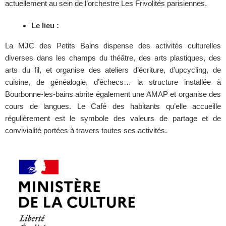
actuellement au sein de l’orchestre Les Frivolités parisiennes.
Le lieu :
La MJC des Petits Bains dispense des activités culturelles
diverses dans les champs du théâtre, des arts plastiques, des
arts du fil, et organise des ateliers d’écriture, d’upcycling, de
cuisine, de généalogie, d’échecs… la structure installée à
Bourbonne-les-bains abrite également une AMAP et organise des
cours de langues. Le Café des habitants qu’elle accueille
régulièrement est le symbole des valeurs de partage et de
convivialité portées à travers toutes ses activités.