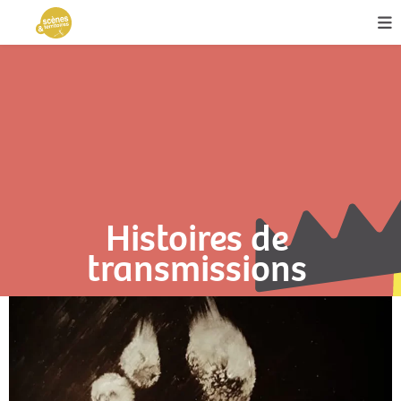
Histoires de
transmissions