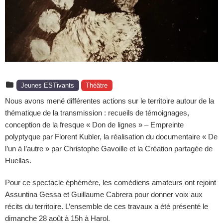
Jeunes ESTivants
Théâtre
Nous avons mené différentes actions sur le territoire autour de la
thématique de la transmission : recueils de témoignages,
conception de la fresque « Don de lignes » – Empreinte
polyptyque par Florent Kubler, la réalisation du documentaire « De
l’un à l’autre » par Christophe Gavoille et la Création partagée de
Huellas.
Pour ce spectacle éphémère, les comédiens amateurs ont rejoint
Assuntina Gessa et Guillaume Cabrera pour donner voix aux
récits du territoire. L’ensemble de ces travaux a été présenté le
dimanche 28 août à 15h à Harol.