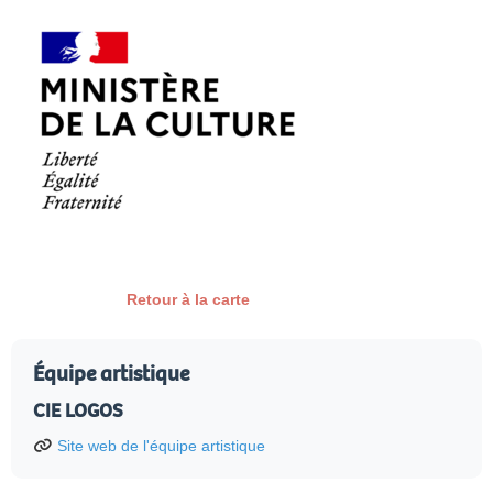
Retour à la carte
Équipe artistique
CIE LOGOS
Site web de l'équipe artistique