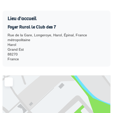
Lieu d'accueil
Foyer Rural le Club des 7
Rue de la Gare, Longeroye, Harol, Épinal, France
métropolitaine
Harol
Grand Est
88270
France