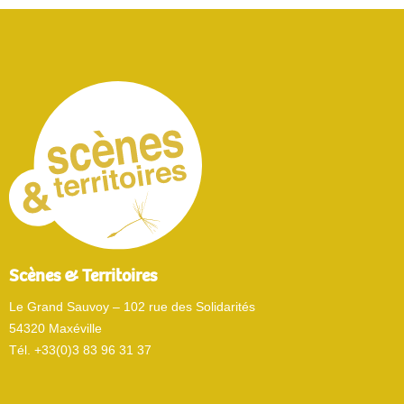
Scènes & Territoires
Le Grand Sauvoy – 102 rue des Solidarités
54320 Maxéville
Tél. +33(0)3 83 96 31 37