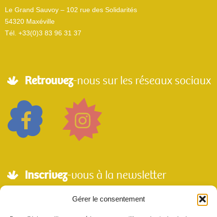
Le Grand Sauvoy – 102 rue des Solidarités
54320 Maxéville
Tél. +33(0)3 83 96 31 37
Retrouvez
-nous sur les réseaux sociaux
Inscrivez
-vous à la newsletter
Adresse mail*
Gérer le consentement