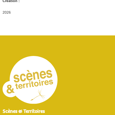
Création :
2026
Scènes & Territoires