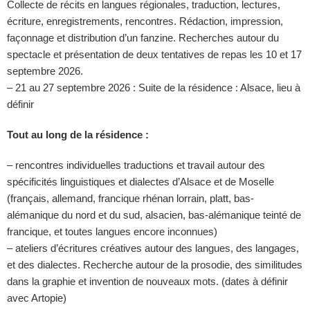
Collecte de récits en langues régionales, traduction, lectures,
écriture, enregistrements, rencontres. Rédaction, impression,
façonnage et distribution d’un fanzine. Recherches autour du
spectacle et présentation de deux tentatives de repas les 10 et 17
septembre 2026.
– 21 au 27 septembre 2026 : Suite de la résidence : Alsace, lieu à
définir
Tout au long de la résidence :
– rencontres individuelles traductions et travail autour des
spécificités linguistiques et dialectes d’Alsace et de Moselle
(français, allemand, francique rhénan lorrain, platt, bas-
alémanique du nord et du sud, alsacien, bas-alémanique teinté de
francique, et toutes langues encore inconnues)
– ateliers d’écritures créatives autour des langues, des langages,
et des dialectes. Recherche autour de la prosodie, des similitudes
dans la graphie et invention de nouveaux mots. (dates à définir
avec Artopie)