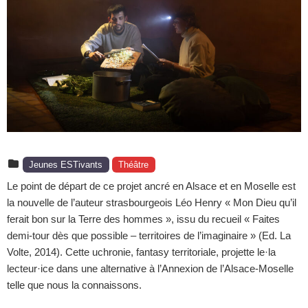
Jeunes ESTivants
Théâtre
Le point de départ de ce projet ancré en Alsace et en Moselle est
la nouvelle de l’auteur strasbourgeois Léo Henry « Mon Dieu qu’il
ferait bon sur la Terre des hommes », issu du recueil « Faites
demi-tour dès que possible – territoires de l’imaginaire » (Ed. La
Volte, 2014). Cette uchronie, fantasy territoriale, projette le·la
lecteur·ice dans une alternative à l’Annexion de l’Alsace-Moselle
telle que nous la connaissons.