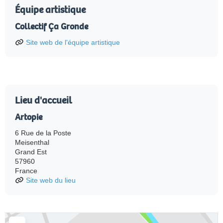
Équipe artistique
Collectif Ça Gronde
Site web de l'équipe artistique
Lieu d'accueil
Artopie
6 Rue de la Poste
Meisenthal
Grand Est
57960
France
Site web du lieu