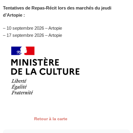
Tentatives de Repas-Récit lors des marchés du jeudi
d’Artopie :
– 10 septembre 2026 – Artopie
– 17 septembre 2026 – Artopie
Retour à la carte