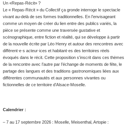
Un «Repas-Récit» ?
Le « Repas-Récit » du Collectif ça gronde interroge le spectacle
vivant au-delà de ses formes traditionnelles. En l’envisageant
comme un moyen de créer du lien entre des publics variés, la
pièce se présente comme une traversée gustative et
scénographique, entre fiction et réalité, qui se développe à partir
de la nouvelle écrite par Léo Henry et autour des rencontres avec
différent·e·s acteur·ices et habitant·es des territoires réels
évoqués dans le récit. Cette proposition s’inscrit dans ces thèmes
de la rencontre avec l’autre par l’échange de moments de fête, le
partage des langues et des traditions gastronomiques liées aux
différentes communautés et aux personnes vivantes ou
fictionnelles de ce territoire d’Alsace-Moselle.
Calendrier :
– 7 au 17 septembre 2026 : Moselle, Meisenthal, Artopie :