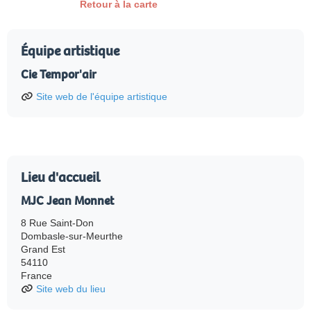
Retour à la carte
Équipe artistique
Cie Tempor'air
Site web de l'équipe artistique
Lieu d'accueil
MJC Jean Monnet
8 Rue Saint-Don
Dombasle-sur-Meurthe
Grand Est
54110
France
Site web du lieu