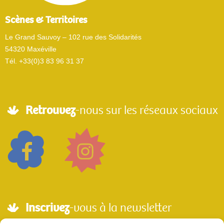
Scènes & Territoires
Le Grand Sauvoy – 102 rue des Solidarités
54320 Maxéville
Tél. +33(0)3 83 96 31 37
Retrouvez
-nous sur les réseaux sociaux
Inscrivez
-vous à la newsletter