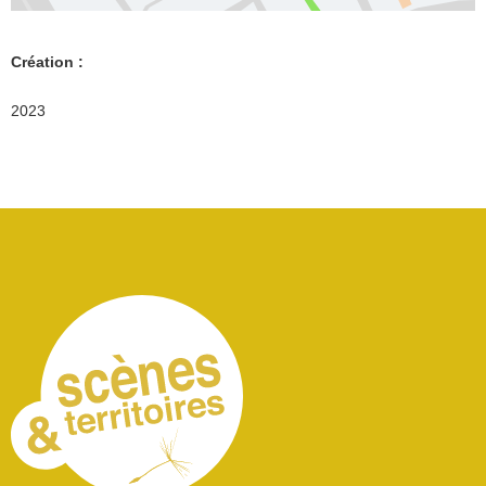
Création :
2023