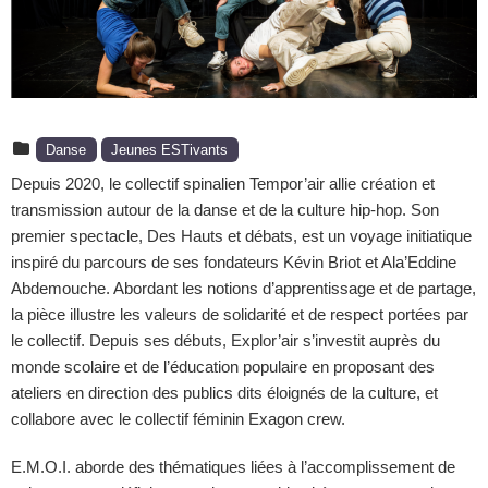
Danse
Jeunes ESTivants
Depuis 2020, le collectif spinalien Tempor’air allie création et
transmission autour de la danse et de la culture hip-hop. Son
premier spectacle,
Des Hauts et débats
, est un voyage initiatique
inspiré du parcours de ses fondateurs Kévin Briot et Ala’Eddine
Abdemouche. Abordant les notions d’apprentissage et de partage,
la pièce illustre les valeurs de solidarité et de respect portées par
le collectif. Depuis ses débuts, Explor’air s’investit auprès du
monde scolaire et de l’éducation populaire en proposant des
ateliers en direction des publics dits éloignés de la culture, et
collabore avec le collectif féminin Exagon crew.
E.M.O.I.
aborde des thématiques liées à l’accomplissement de