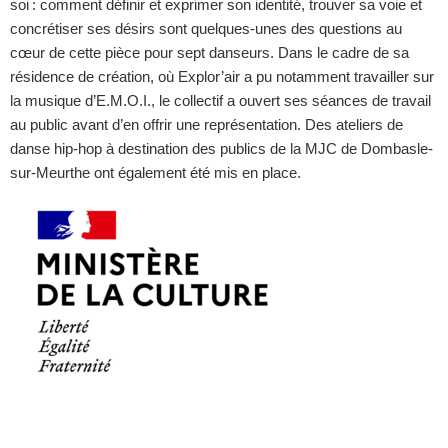
soi : comment définir et exprimer son identité, trouver sa voie et
concrétiser ses désirs sont quelques-unes des questions au
cœur de cette pièce pour sept danseurs. Dans le cadre de sa
résidence de création, où Explor’air a pu notamment travailler sur
la musique d’
E.M.O.I.
, le collectif a ouvert ses séances de travail
au public avant d’en offrir une représentation. Des ateliers de
danse hip-hop à destination des publics de la MJC de Dombasle-
sur-Meurthe ont également été mis en place.