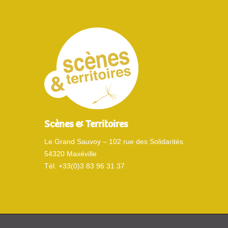
Scènes & Territoires
Le Grand Sauvoy – 102 rue des Solidarités
54320 Maxéville
Tél. +33(0)3 83 96 31 37