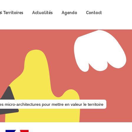
 Territoires
Actualités
Agenda
Contact
s micro-architectures pour mettre en valeur le territoire