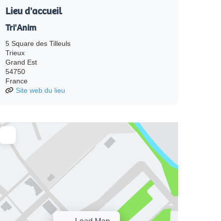
Lieu d'accueil
Tri'Anim
5 Square des Tilleuls
Trieux
Grand Est
54750
France
Site web du lieu