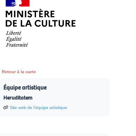
Retour à la carte
Équipe artistique
Heruditatem
Site web de l'équipe artistique