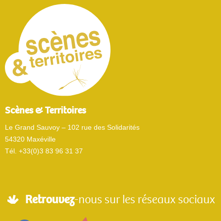
Scènes & Territoires
Le Grand Sauvoy – 102 rue des Solidarités
54320 Maxéville
Tél. +33(0)3 83 96 31 37
Retrouvez
-nous sur les réseaux sociaux