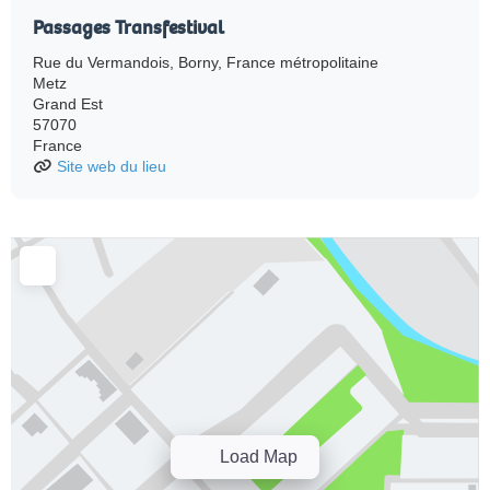
Passages Transfestival
Rue du Vermandois, Borny, France métropolitaine
Metz
Grand Est
57070
France
Site web du lieu
Load Map