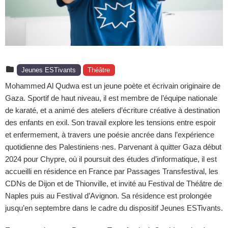
Jeunes ESTivants
Théâtre
Mohammed Al Qudwa est un jeune poète et écrivain originaire de
Gaza. Sportif de haut niveau, il est membre de l’équipe nationale
de karaté, et a animé des ateliers d’écriture créative à destination
des enfants en exil. Son travail explore les tensions entre espoir
et enfermement, à travers une poésie ancrée dans l’expérience
quotidienne des Palestiniens·nes. Parvenant à quitter Gaza début
2024 pour Chypre, où il poursuit des études d’informatique, il est
accueilli en résidence en France par Passages Transfestival, les
CDNs de Dijon et de Thionville, et invité au Festival de Théâtre de
Naples puis au Festival d’Avignon. Sa résidence est prolongée
jusqu’en septembre dans le cadre du dispositif Jeunes ESTivants.