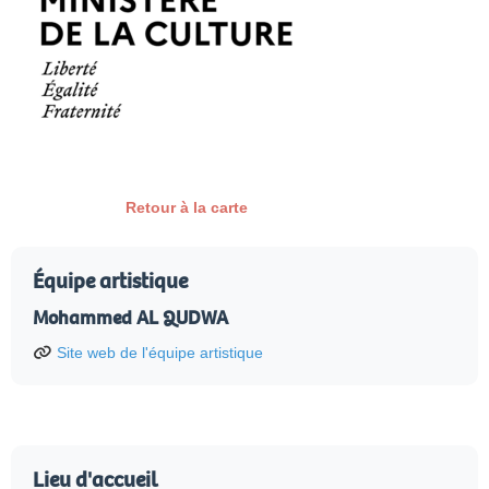
Retour à la carte
Équipe artistique
Mohammed AL QUDWA
Site web de l'équipe artistique
Lieu d'accueil