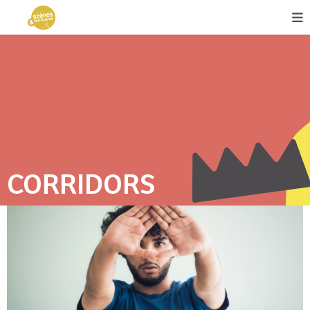
CORRIDORS