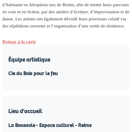
d’habitants·es Afropéens·nes de Reims, afin de mettre leurs parcours
en voix et en fiction, par des ateliers d’écriture, d’improvisation et de
danse. Les artistes ont également dévoilé leurs processus créatif via
des répétitions ouvertes et l’organisation d’une sortie de résidence.
Retour à la carte
Équipe artistique
Cie du Bois pour le feu
Lieu d'accueil
La Boussole - Espace culturel - Reims