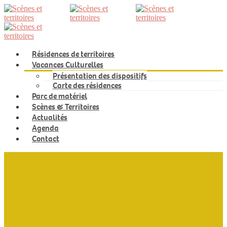
Résidences de territoires
Vacances Culturelles
Présentation des dispositifs
Carte des résidences
Parc de matériel
Scènes & Territoires
Actualités
Agenda
Contact