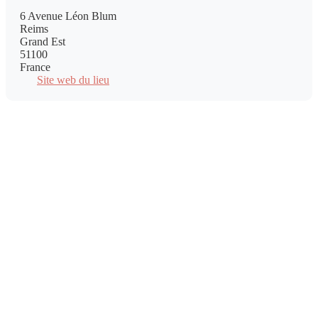
6 Avenue Léon Blum
Reims
Grand Est
51100
France
Site web du lieu