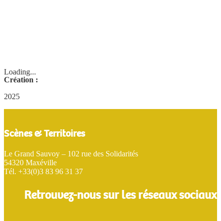
Loading...
Création :
2025
Scènes & Territoires
Le Grand Sauvoy – 102 rue des Solidarités
54320 Maxéville
Tél. +33(0)3 83 96 31 37
Retrouvez-nous sur les réseaux sociaux