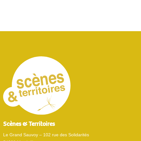
Scènes & Territoires
Le Grand Sauvoy – 102 rue des Solidarités