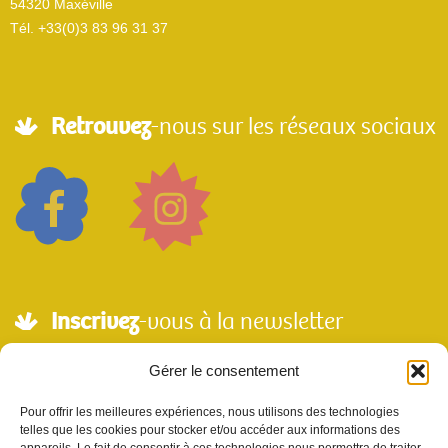
54320 Maxéville
Tél. +33(0)3 83 96 31 37
Retrouvez
-nous sur les réseaux sociaux
Inscrivez
-vous à la newsletter
Adresse mail*
Gérer le consentement
Pour offrir les meilleures expériences, nous utilisons des technologies
telles que les cookies pour stocker et/ou accéder aux informations des
Nom