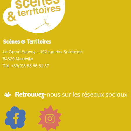
Scènes & Territoires
Le Grand Sauvoy – 102 rue des Solidarités
54320 Maxéville
Tél. +33(0)3 83 96 31 37
Retrouvez
-nous sur les réseaux sociaux