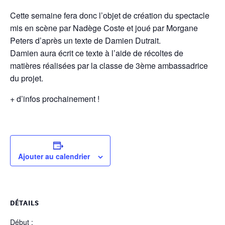
Cette semaine fera donc l’objet de création du spectacle
mis en scène par Nadège Coste et joué par Morgane
Peters d’après un texte de Damien Dutrait.
Damien aura écrit ce texte à l’aide de récoltes de
matières réalisées par la classe de 3ème ambassadrice
du projet.
+ d’infos prochainement !
Ajouter au calendrier
DÉTAILS
Début :