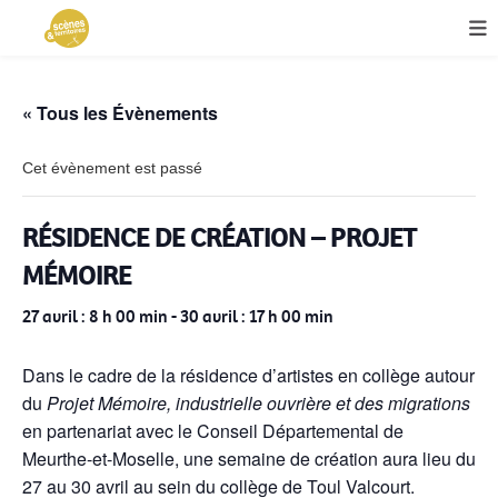
« Tous les Évènements
Cet évènement est passé
RÉSIDENCE DE CRÉATION – PROJET
MÉMOIRE
27 avril : 8 h 00 min
-
30 avril : 17 h 00 min
Dans le cadre de la résidence d’artistes en collège autour
du
Projet Mémoire, industrielle ouvrière et des migrations
en partenariat avec le Conseil Départemental de
Meurthe-et-Moselle, une semaine de création aura lieu du
27 au 30 avril au sein du collège de Toul Valcourt.