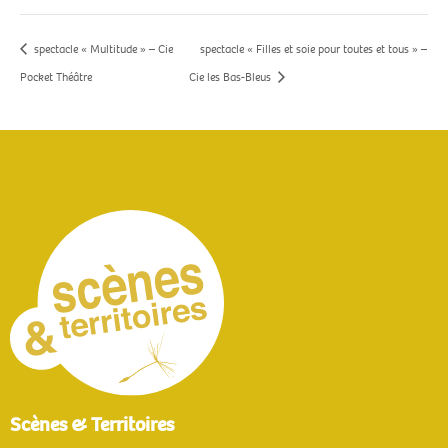
spectacle « Multitude » – Cie
spectacle « Filles et soie pour toutes et tous » –
Pocket Théâtre
Cie les Bas-Bleus
Scènes & Territoires