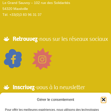
Le Grand Sauvoy – 102 rue des Solidarités
54320 Maxéville
Tél. +33(0)3 83 96 31 37
Retrouvez
-nous sur les réseaux sociaux
Inscrivez
-vous à la newsletter
Adresse mail*
Gérer le consentement
Pour offrir les meilleures expériences, nous utilisons des technologies