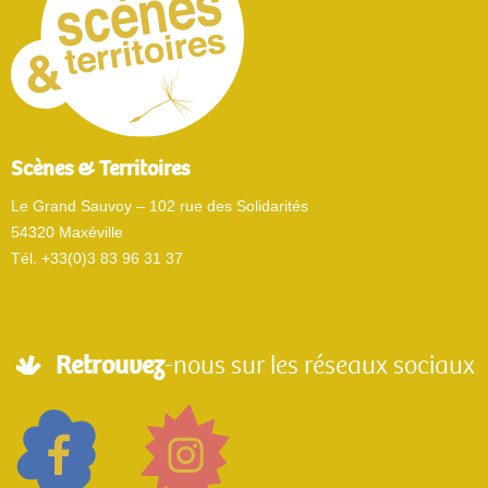
Scènes & Territoires
Le Grand Sauvoy – 102 rue des Solidarités
54320 Maxéville
Tél. +33(0)3 83 96 31 37
Retrouvez
-nous sur les réseaux sociaux