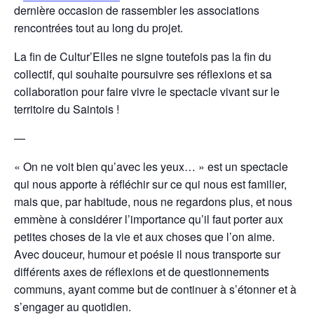
dernière occasion de rassembler les associations
rencontrées tout au long du projet.
La fin de Cultur’Elles ne signe toutefois pas la fin du
collectif, qui souhaite poursuivre ses réflexions et sa
collaboration pour faire vivre le spectacle vivant sur le
territoire du Saintois !
—
« On ne voit bien qu’avec les yeux… » est un spectacle
qui nous apporte à réfléchir sur ce qui nous est familier,
mais que, par habitude, nous ne regardons plus, et nous
emmène à considérer l’importance qu’il faut porter aux
petites choses de la vie et aux choses que l’on aime.
Avec douceur, humour et poésie il nous transporte sur
différents axes de réflexions et de questionnements
communs, ayant comme but de continuer à s’étonner et à
s’engager au quotidien.