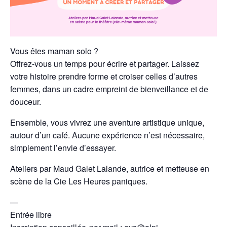
Vous êtes maman solo ?
Offrez-vous un temps pour écrire et partager. Laissez
votre histoire prendre forme et croiser celles d’autres
femmes, dans un cadre empreint de bienveillance et de
douceur.
Ensemble, vous vivrez une aventure artistique unique,
autour d’un café. Aucune expérience n’est nécessaire,
simplement l’envie d’essayer.
Ateliers par Maud Galet Lalande, autrice et metteuse en
scène de la Cie Les Heures paniques.
—
Entrée libre