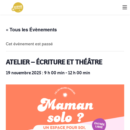
« Tous les Évènements
Cet évènement est passé
ATELIER – ÉCRITURE ET THÉÂTRE
19 novembre 2025 : 9 h 00 min
-
12 h 00 min