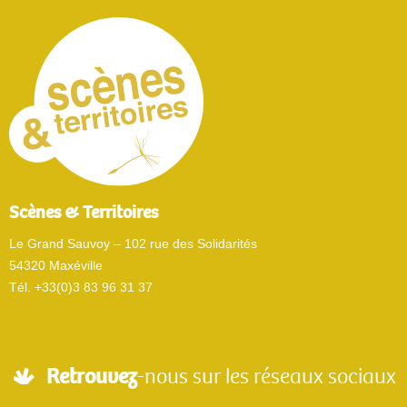
Scènes & Territoires
Le Grand Sauvoy – 102 rue des Solidarités
54320 Maxéville
Tél. +33(0)3 83 96 31 37
Retrouvez
-nous sur les réseaux sociaux